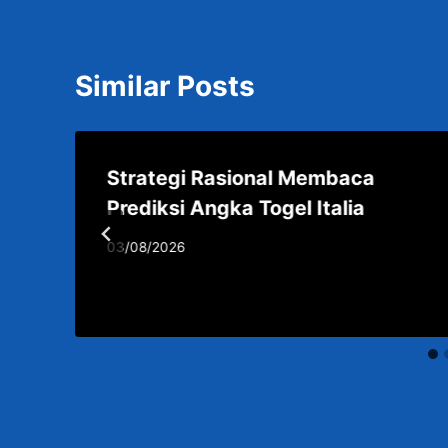
Similar Posts
l
Strategi Rasional Membaca
Prediksi Angka Togel Italia
03/08/2026