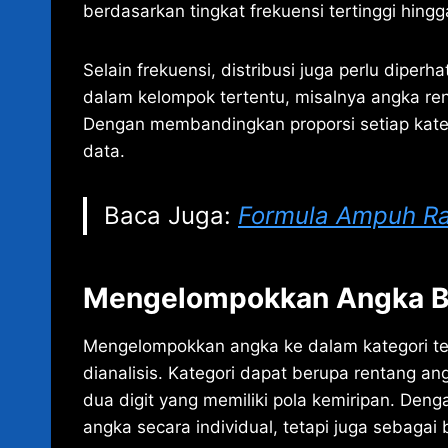
berdasarkan tingkat frekuensi tertinggi hing
Selain frekuensi, distribusi juga perlu dipe
dalam kelompok tertentu, misalnya angka ren
Dengan membandingkan proporsi setiap kate
data.
Baca Juga:
Formula Ampuh Ra
Mengelompokkan Angka Be
Mengelompokkan angka ke dalam kategori te
dianalisis. Kategori dapat berupa rentang an
dua digit yang memiliki pola kemiripan. Den
angka secara individual, tetapi juga sebagai 