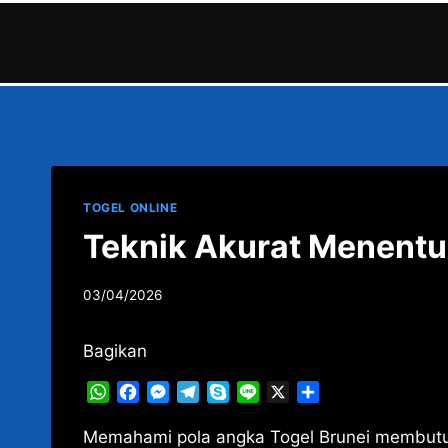
Skip
to
content
TOGEL ONLINE
Teknik Akurat Menentu
03/04/2026
Bagikan
W
F
M
T
S
L
X
S
h
a
e
e
k
i
h
a
c
s
l
y
n
a
Memahami pola angka Togel Brunei membutuhka