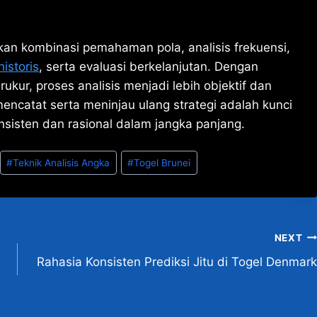
n kombinasi pemahaman pola, analisis frekuensi,
istoris
, serta evaluasi berkelanjutan. Dengan
ukur, proses analisis menjadi lebih objektif dan
mencatat serta meninjau ulang strategi adalah kunci
sisten dan rasional dalam jangka panjang.
#
Teknik Analisis Angka
#
Togel Brunei
NEXT
Rahasia Konsisten Prediksi Jitu di Togel Denmark