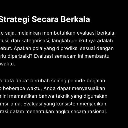
Strategi Secara Berkala
de saja, melainkan membutuhkan evaluasi berkala.
busi, dan kategorisasi, langkah berikutnya adalah
sebut. Apakah pola yang diprediksi sesuai dengan
perlu diperbaiki? Evaluasi semacam ini membantu
 waktu.
a data dapat berubah seiring periode berjalan.
ap beberapa waktu, Anda dapat menyesuaikan
s ini memastikan bahwa teknik yang digunakan
msi lama. Evaluasi yang konsisten menjadikan
kurasi dalam menentukan angka secara rasional.