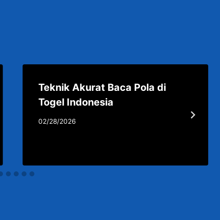
Teknik Akurat Baca Pola di
Togel Indonesia
02/28/2026