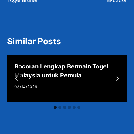
Togel Brunei
Ekuador
Similar Posts
Bocoran Lengkap Bermain Togel
Malaysia untuk Pemula
03/14/2026