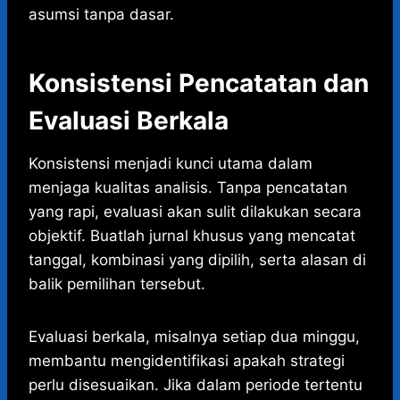
asumsi tanpa dasar.
Konsistensi Pencatatan dan
Evaluasi Berkala
Konsistensi menjadi kunci utama dalam
menjaga kualitas analisis. Tanpa pencatatan
yang rapi, evaluasi akan sulit dilakukan secara
objektif. Buatlah jurnal khusus yang mencatat
tanggal, kombinasi yang dipilih, serta alasan di
balik pemilihan tersebut.
Evaluasi berkala, misalnya setiap dua minggu,
membantu mengidentifikasi apakah strategi
perlu disesuaikan. Jika dalam periode tertentu