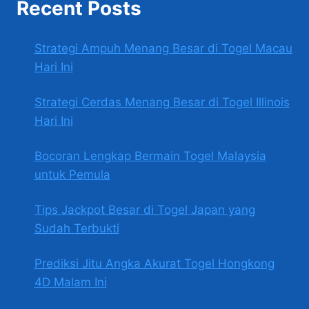
Recent Posts
Strategi Ampuh Menang Besar di Togel Macau
Hari Ini
Strategi Cerdas Menang Besar di Togel Illinois
Hari Ini
Bocoran Lengkap Bermain Togel Malaysia
untuk Pemula
Tips Jackpot Besar di Togel Japan yang
Sudah Terbukti
Prediksi Jitu Angka Akurat Togel Hongkong
4D Malam Ini