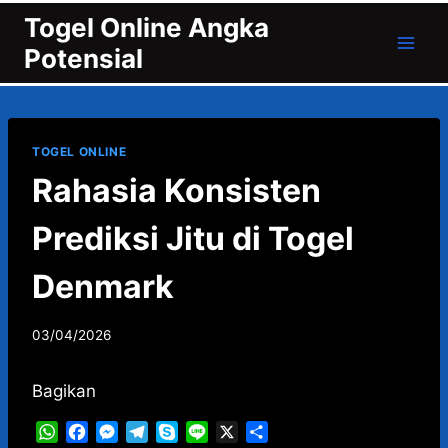
Skip
Togel Online Angka
to
Potensial
content
TOGEL ONLINE
Rahasia Konsisten
Prediksi Jitu di Togel
Denmark
03/04/2026
Bagikan
W
F
M
T
S
L
X
S