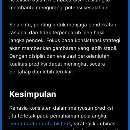
membantu mengurangi potensi kesalahan.
Selain itu, penting untuk menjaga pendekatan
rasional dan tidak terpengaruh oleh hasil
jangka pendek. Fokus pada konsistensi strategi
akan memberikan gambaran yang lebih stabil.
Dengan disiplin dan evaluasi berkelanjutan,
kualitas prediksi dapat meningkat secara
bertahap dan lebih terukur.
Kesimpulan
Rahasia konsisten dalam menyusun prediksi
jitu terletak pada pemahaman pola angka,
pemanfaatan data historis
, strategi kombinasi