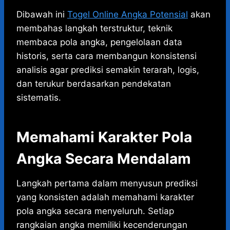
Dibawah ini
Togel Online Angka Potensial
akan
membahas langkah terstruktur, teknik
membaca pola angka, pengelolaan data
historis, serta cara membangun konsistensi
analisis agar prediksi semakin terarah, logis,
dan terukur berdasarkan pendekatan
sistematis.
Memahami Karakter Pola
Angka Secara Mendalam
Langkah pertama dalam menyusun prediksi
yang konsisten adalah memahami karakter
pola angka secara menyeluruh. Setiap
rangkaian angka memiliki kecenderungan