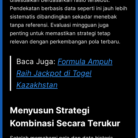
disesuaikan berdasarkan rasio tersebut.
Pendekatan berbasis data seperti ini jauh lebih
sistematis dibandingkan sekadar menebak
tanpa referensi. Evaluasi mingguan juga
penting untuk memastikan strategi tetap
relevan dengan perkembangan pola terbaru.
Baca Juga:
Formula Ampuh
Raih Jackpot di Togel
Kazakhstan
Menyusun Strategi
Kombinasi Secara Terukur