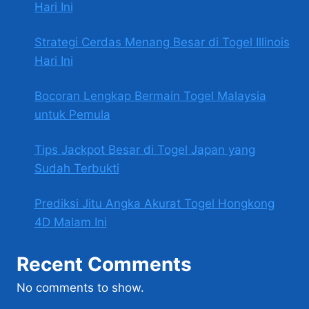
Hari Ini
Strategi Cerdas Menang Besar di Togel Illinois
Hari Ini
Bocoran Lengkap Bermain Togel Malaysia
untuk Pemula
Tips Jackpot Besar di Togel Japan yang
Sudah Terbukti
Prediksi Jitu Angka Akurat Togel Hongkong
4D Malam Ini
Recent Comments
No comments to show.