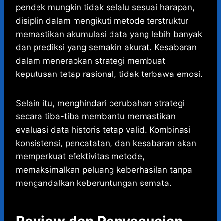
pendek mungkin tidak selalu sesuai harapan,
disiplin dalam mengikuti metode terstruktur
memastikan akumulasi data yang lebih banyak
dan prediksi yang semakin akurat. Kesabaran
dalam menerapkan strategi membuat
keputusan tetap rasional, tidak terbawa emosi.
Selain itu, menghindari perubahan strategi
secara tiba-tiba membantu memastikan
evaluasi data historis tetap valid. Kombinasi
konsistensi, pencatatan, dan kesabaran akan
memperkuat efektivitas metode,
memaksimalkan peluang keberhasilan tanpa
mengandalkan keberuntungan semata.