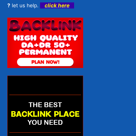
?
let us help.
click here