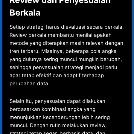
Review dan Penyesuaian
Berkala
Setiap strategi harus dievaluasi secara berkala.
Review berkala membantu menilai apakah
metode yang diterapkan masih relevan dengan
tren terbaru. Misalnya, beberapa pola angka
yang dulunya sering muncul mungkin berubah,
sehingga penyesuaian strategi menjadi perlu
agar tetap efektif dan adaptif terhadap
perubahan data.
Selain itu, penyesuaian dapat dilakukan
berdasarkan kombinasi angka yang
menunjukkan kecenderungan lebih sering
muncul. Dengan rutin melakukan review,
strategi tetap segar, berbasis data, dan